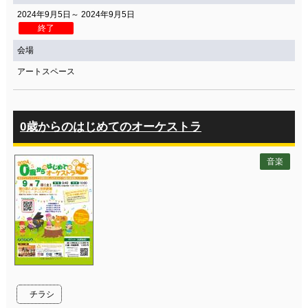
2024年9月5日～ 2024年9月5日
終了
会場
アートスペース
0歳からのはじめてのオーケストラ
音楽
チラシ