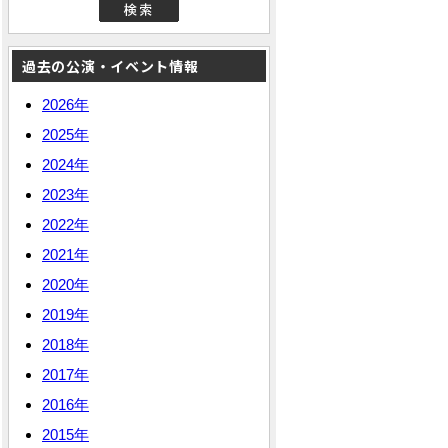
過去の公演・イベント情報
2026年
2025年
2024年
2023年
2022年
2021年
2020年
2019年
2018年
2017年
2016年
2015年