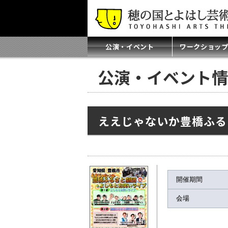
公演・イベント
ワークショッ
公演・イベント情
ええじゃないか豊橋ふる
開催期間
会場