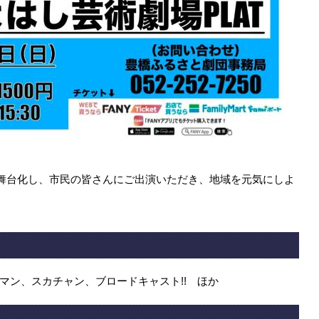
舞台化し、市民の皆さんにご出演いただき、地域を元気にしよ
マン、スカチャン、ブロードキャスト!! ほか