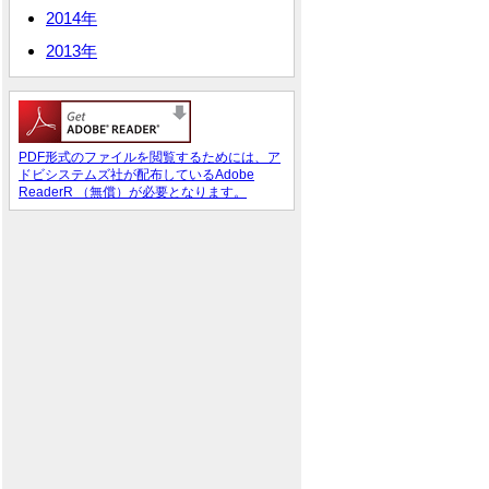
2014年
2013年
PDF形式のファイルを閲覧するためには、ア
ドビシステムズ社が配布しているAdobe
ReaderR （無償）が必要となります。