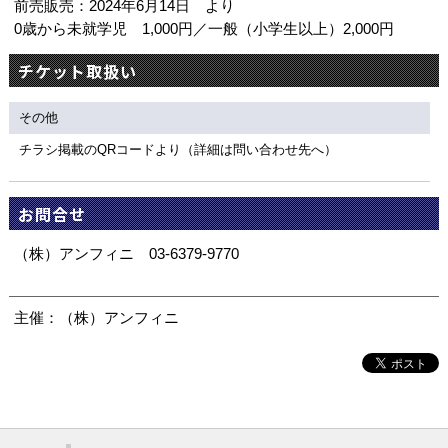
前売販売：2024年6月14日 より
0歳から未就学児 1,000円／一般（小学生以上）2,000円
チケット取扱い
その他
チラシ掲載のQRコードより（詳細は問い合わせ先へ）
お問合せ
（株）アンフィニ 03-6379-9770
主催：（株）アンフィニ