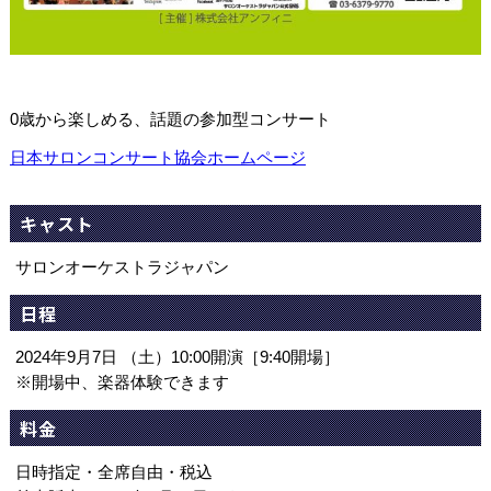
0歳から楽しめる、話題の参加型コンサート
日本サロンコンサート協会ホームページ
キャスト
サロンオーケストラジャパン
日程
2024年9月7日 （土）10:00開演［9:40開場］
※開場中、楽器体験できます
料金
日時指定・全席自由・税込