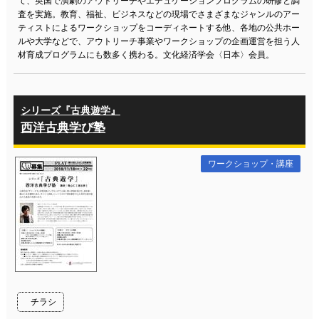
て、英国で演劇のアウトリーチやエデュケーションプログラムの研修と調
査を実施。教育、福祉、ビジネスなどの現場でさまざまなジャンルのアー
ティストによるワークショップをコーディネートする他、各地の公共ホー
ルや大学などで、アウトリーチ事業やワークショップの企画運営を担う人
材育成プログラムにも数多く携わる。文化経済学会〈日本〉会員。
シリーズ『古典遊学』
西洋古典学び塾
ワークショップ・講座
チラシ