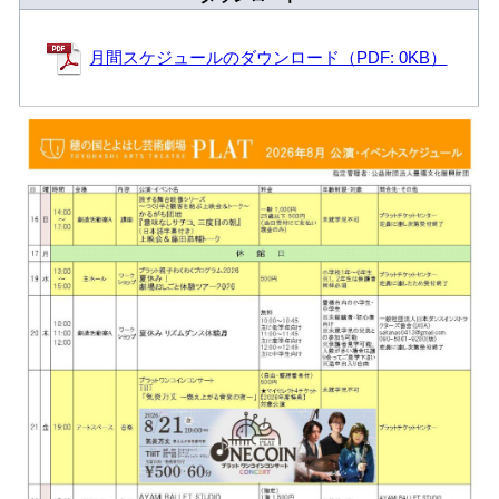
月間スケジュールのダウンロード（PDF: 0KB）