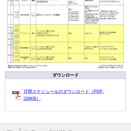
ダウンロード
月間スケジュールのダウンロード（PDF:
226KB）