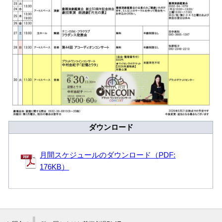
ダウンロード
月間スケジュールのダウンロード（PDF:
176KB）