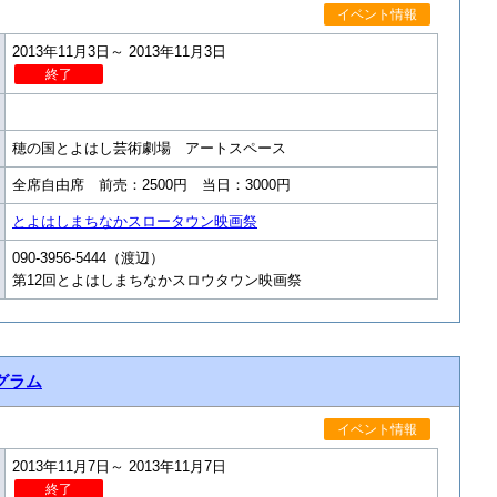
イベント情報
2013年11月3日～ 2013年11月3日
終了
穂の国とよはし芸術劇場 アートスペース
全席自由席 前売：2500円 当日：3000円
とよはしまちなかスロータウン映画祭
090-3956-5444（渡辺）
第12回とよはしまちなかスロウタウン映画祭
グラム
イベント情報
2013年11月7日～ 2013年11月7日
終了