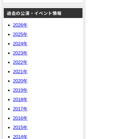
過去の公演・イベント情報
2026年
2025年
2024年
2023年
2022年
2021年
2020年
2019年
2018年
2017年
2016年
2015年
2014年