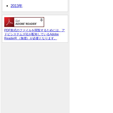
2013年
PDF形式のファイルを閲覧するためには、ア
ドビシステムズ社が配布しているAdobe
ReaderR （無償）が必要となります。