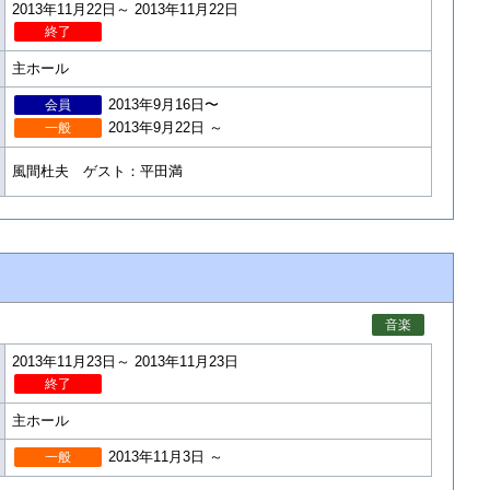
2013年11月22日～ 2013年11月22日
終了
主ホール
2013年9月16日〜
会員
2013年9月22日 ～
一般
風間杜夫 ゲスト：平田満
音楽
2013年11月23日～ 2013年11月23日
終了
主ホール
2013年11月3日 ～
一般