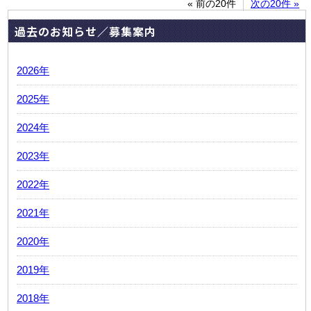
« 前の20件
次の20件 »
過去のお知らせ／募集案内
2026年
2025年
2024年
2023年
2022年
2021年
2020年
2019年
2018年