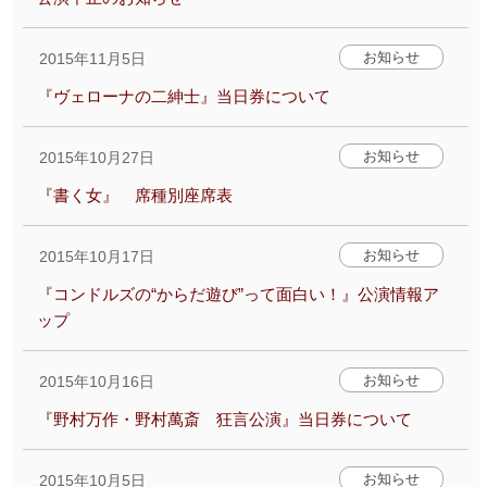
お知らせ
2015年11月5日
『ヴェローナの二紳士』当日券について
お知らせ
2015年10月27日
『書く女』 席種別座席表
お知らせ
2015年10月17日
『コンドルズの“からだ遊び”って面白い！』公演情報ア
ップ
お知らせ
2015年10月16日
『野村万作・野村萬斎 狂言公演』当日券について
お知らせ
2015年10月5日