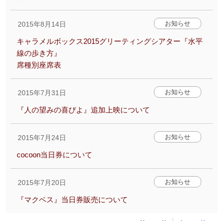
お知らせ
2015年8月14日
キャラメルボックス2015グリーティングシアター『水平
線の歩き方』
席種別座席表
お知らせ
2015年7月31日
『人の望みの喜びよ』追加上映について
お知らせ
2015年7月24日
cocoon当日券について
お知らせ
2015年7月20日
『マクベス』当日券販売について