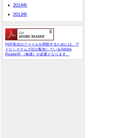
2014年
2013年
PDF形式のファイルを閲覧するためには、ア
ドビシステムズ社が配布しているAdobe
ReaderR （無償）が必要となります。