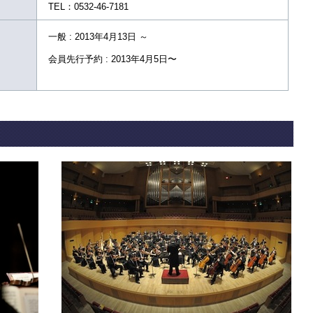
TEL：0532-46-7181
一般 : 2013年4月13日 ～
会員先行予約 : 2013年4月5日〜