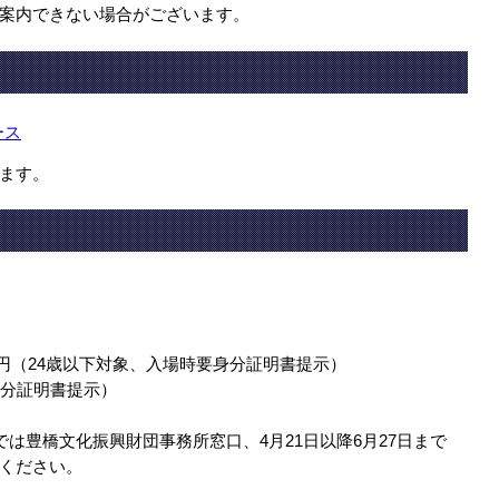
案内できない場合がございます。
ース
ます。
,500円（24歳以下対象、入場時要身分証明書提示）
身分証明書提示）
では豊橋文化振興財団事務所窓口、4月21日以降6月27日まで
ください。