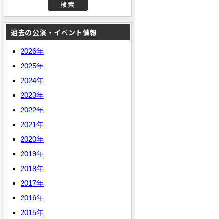
過去の公演・イベント情報
2026年
2025年
2024年
2023年
2022年
2021年
2020年
2019年
2018年
2017年
2016年
2015年