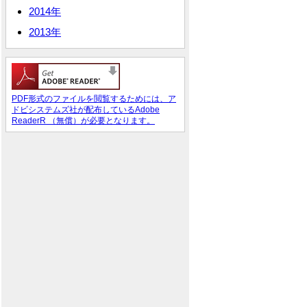
2014年
2013年
PDF形式のファイルを閲覧するためには、ア
ドビシステムズ社が配布しているAdobe
ReaderR （無償）が必要となります。