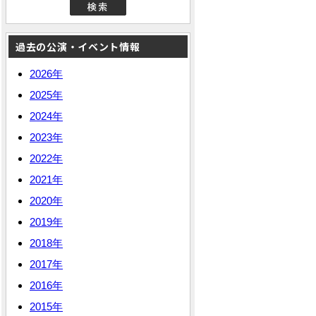
過去の公演・イベント情報
2026年
2025年
2024年
2023年
2022年
2021年
2020年
2019年
2018年
2017年
2016年
2015年