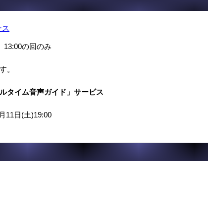
ース
13:00の回のみ
す。
ルタイム音声ガイド」サービス
11日(土)19:00