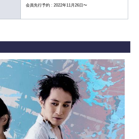
会員先行予約 : 2022年11月26日〜