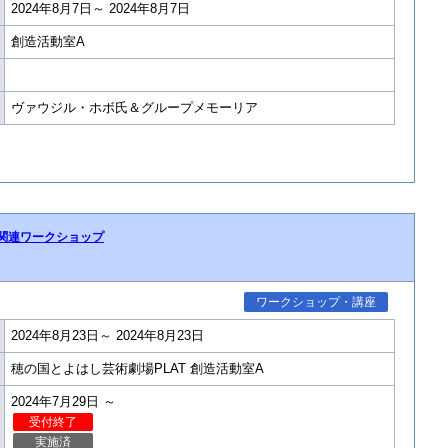
2024年8月7日～ 2024年8月7日
創造活動室A
ヴァウジル・ホボ氏＆グループメモーリア
関連ワークショップ
ワークショップ・講座
2024年8月23日～ 2024年8月23日
穂の国とよはし芸術劇場PLAT 創造活動室A
2024年7月29日 ～
受付終了
実施済