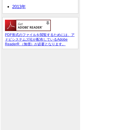
2013年
PDF形式のファイルを閲覧するためには、ア
ドビシステムズ社が配布しているAdobe
ReaderR （無償）が必要となります。