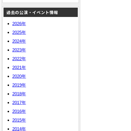
過去の公演・イベント情報
2026年
2025年
2024年
2023年
2022年
2021年
2020年
2019年
2018年
2017年
2016年
2015年
2014年