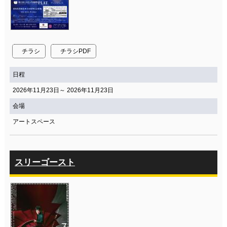
チラシ
チラシPDF
日程
2026年11月23日～ 2026年11月23日
会場
アートスペース
スリーゴースト