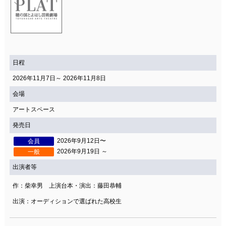
日程
2026年11月7日～ 2026年11月8日
会場
アートスペース
発売日
2026年9月12日〜
会員
2026年9月19日 ～
一般
出演者等
作：柴幸男 上演台本・演出：藤田恭輔
出演：オーディションで選ばれた高校生