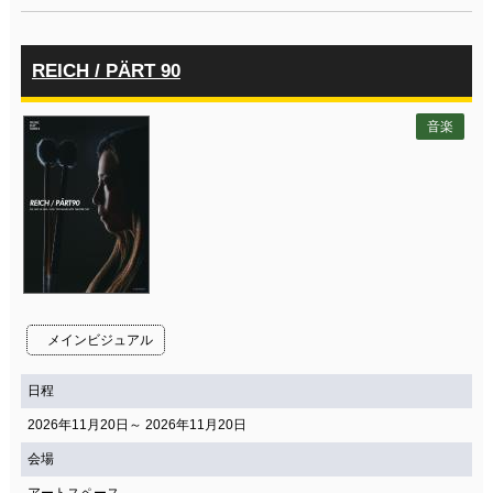
REICH / PÄRT 90
音楽
メインビジュアル
日程
2026年11月20日～ 2026年11月20日
会場