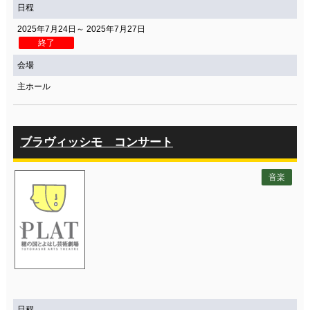
日程
2025年7月24日～ 2025年7月27日
終了
会場
主ホール
ブラヴィッシモ コンサート
音楽
日程