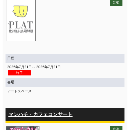
音楽
日程
2025年7月21日～ 2025年7月21日
終了
会場
アートスペース
マンハチ・カフェコンサート
音楽