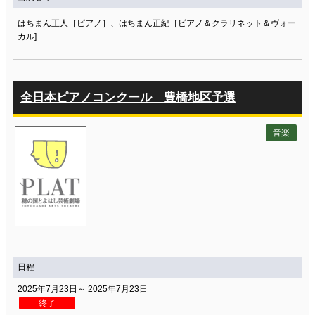
はちまん正人［ピアノ］、はちまん正紀［ピアノ＆クラリネット＆ヴォー
カル]
全日本ピアノコンクール 豊橋地区予選
音楽
日程
2025年7月23日～ 2025年7月23日
終了