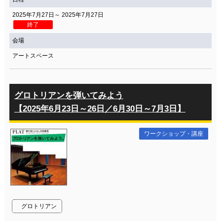
2025年7月27日～ 2025年7月27日
終了
会場
アートスペース
グロトリアンを弾いてみよう
【2025年6月23日～26日／6月30日～7月3日】
ワークショップ・講座
グロトリアン