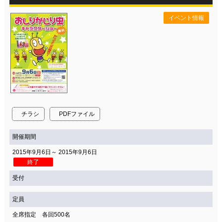
イベント情報
チラシ
PDFファイル
開催期間
2015年9月6日～ 2015年9月6日
終了
受付
定員
全席指定 各回500名