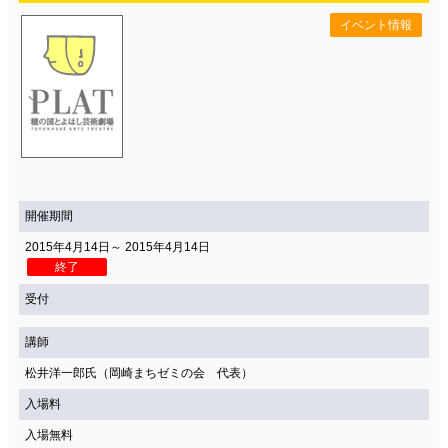
イベント情報
開催期間
2015年4月14日～ 2015年4月14日
終了
受付
講師
松井洋一郎氏（岡崎まちゼミの会 代表）
入場料
入場無料