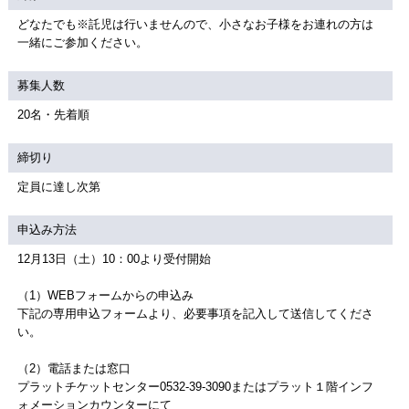
どなたでも※託児は行いませんので、小さなお子様をお連れの方は
一緒にご参加ください。
募集人数
20名・先着順
締切り
定員に達し次第
申込み方法
12月13日（土）10：00より受付開始
（1）WEBフォームからの申込み
下記の専用申込フォームより、必要事項を記入して送信してくださ
い。
（2）電話または窓口
プラットチケットセンター0532-39-3090またはプラット１階インフ
ォメーションカウンターにて