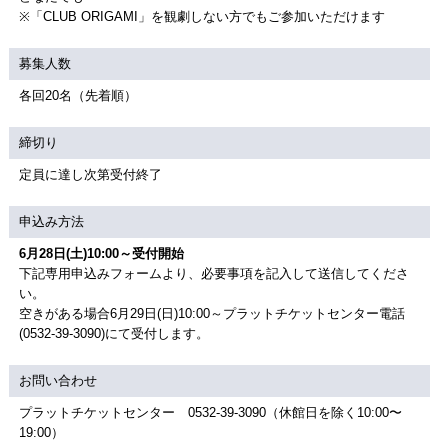
※「CLUB ORIGAMI」を観劇しない方でもご参加いただけます
募集人数
各回20名（先着順）
締切り
定員に達し次第受付終了
申込み方法
6月28日(土)10:00～受付開始
下記専用申込みフォームより、必要事項を記入して送信してくださ
い。
空きがある場合6月29日(日)10:00～プラットチケットセンター電話
(0532-39-3090)にて受付します。
お問い合わせ
プラットチケットセンター 0532-39-3090（休館日を除く10:00〜
19:00）