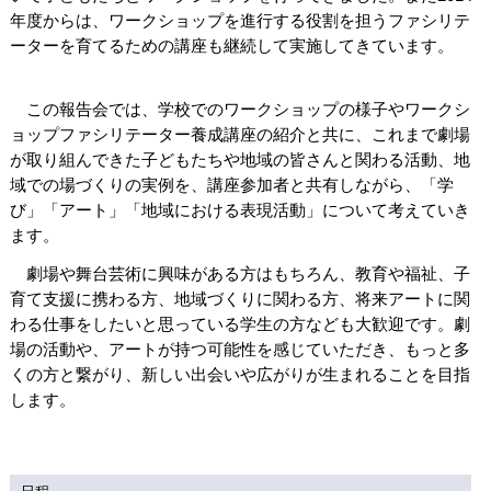
年度からは、ワークショップを進行する役割を担うファシリテ
ーターを育てるための講座も継続して実施してきています。
この報告会では、学校でのワークショップの様子やワークシ
ョップファシリテーター養成講座の紹介と共に、これまで劇場
が取り組んできた子どもたちや地域の皆さんと関わる活動、地
域での場づくりの実例を、講座参加者と共有しながら、「学
び」「アート」「地域における表現活動」について考えていき
ます。
劇場や舞台芸術に興味がある方はもちろん、教育や福祉、子
育て支援に携わる方、地域づくりに関わる方、将来アートに関
わる仕事をしたいと思っている学生の方なども大歓迎です。劇
場の活動や、アートが持つ可能性を感じていただき、もっと多
くの方と繋がり、新しい出会いや広がりが生まれることを目指
します。