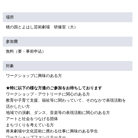
場所
穂の国とよはし芸術劇場 研修室（大）
参加費
無料（要・事前申込）
対象
ワークショップに興味のある方
★特に以下の様な方達のご参加をお待ちしております
ワークショップ・アウトリーチに関心のある方
教育や子育て支援、福祉等に関わっていて、そのなかで表現活動を
活かしたい方
地域での演劇、ダンス、音楽等の表現活動に関心のある方
アートと社会をつなげる団体
まちづくりを考えている方
将来劇場や文化芸術に携わる仕事に興味のある学生
ワークショップファシリテーター