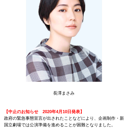
長澤まさみ
【中止のお知らせ 2020年4月10日発表】
政府の緊急事態宣言が出されたことなどにより、企画制作・新
国立劇場では公演準備を進めることが困難となりました。