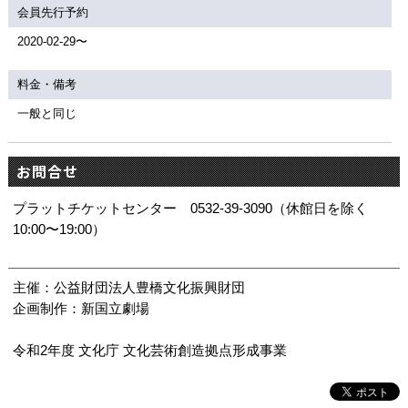
会員先行予約
2020-02-29〜
料金・備考
一般と同じ
お問合せ
プラットチケットセンター 0532-39-3090（休館日を除く
10:00〜19:00）
主催：公益財団法人豊橋文化振興財団
企画制作：新国立劇場
令和2年度 文化庁 文化芸術創造拠点形成事業