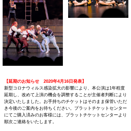
【延期のお知らせ 2020年4月16日発表】
新型コロナウィルス感染拡大の影響により、本公演は1年程度
延期し、改めて上演の機会を調整することが主催者判断により
決定いたしました。お手持ちのチケットはそのまま保管いただ
き今後のご案内をお待ちください。プラットチケットセンター
にてご購入済みのお客様には、プラットチケットセンターより
順次ご連絡をいたします。