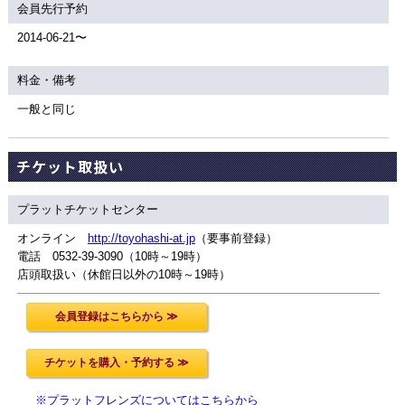
会員先行予約
2014-06-21〜
料金・備考
一般と同じ
チケット取扱い
プラットチケットセンター
オンライン
http://toyohashi-at.jp
（要事前登録）
電話 0532-39-3090（10時～19時）
店頭取扱い（休館日以外の10時～19時）
※プラットフレンズについてはこちらから