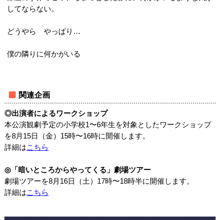
してならない。
どうやら やっぱり…
僕の隣りに何かがいる
関連企画
◎出演者によるワークショップ
本公演観劇予定の小学校1〜6年生を対象としたワークショップ
を8月15日（金）15時〜16時に開催します。
詳細は
こちら
◎「暗いところからやってくる」劇場ツアー
劇場ツアーを8月16日（土）17時〜18時半に開催します。
詳細は
こちら