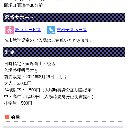
開場は開演の30分前
鑑賞サポート
託児サービス
車椅子スペース
※未就学児童のご入場はご遠慮いただきます。
料金
日時指定・全席自由・税込
入場整理番号付き
前売販売：2014年6月28日 より
大人：3,000円
24歳以下：1,500円（入場時要身分証明書提示）
中・高生：1,000円（入場時要身分証明書提示）
小学生：500円
会員