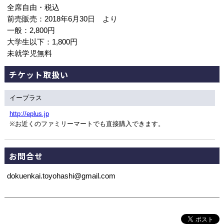
全席自由・税込
前売販売：2018年6月30日 より
一般：2,800円
大学生以下：1,800円
未就学児無料
チケット取扱い
イープラス
http://eplus.jp
※お近くのファミリーマートでも直接購入できます。
お問合せ
dokuenkai.toyohashi@gmail.com