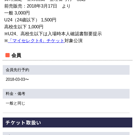
前売販売：2018年3月17日 より
一般 3,000円
U24（24歳以下） 1,500円
高校生以下 1,000円
※U24、高校生以下は入場時本人確認書類要提示
※
「マイセレクト4」チケット
対象公演
会員
会員先行予約
2018-03-03〜
料金・備考
一般と同じ
チケット取扱い