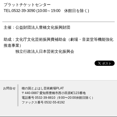
プラットチケットセンター
TEL:0532-39-3090 (10:00～19:00 休館日を除く)
主催：公益財団法人豊橋文化振興財団
助成：文化庁文化芸術振興費補助金（劇場・音楽堂等機能強化
推進事業）
独立行政法人日本芸術文化振興会
お問合せ
穂の国とよはし芸術劇場PLAT
〒440-0887 愛知県豊橋市西小田原町123番地
電話番号 0532-39-8810（9:00〜20:00休館日除く）
ファックス番号 0532-55-8192