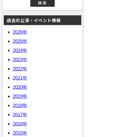
過去の公演・イベント情報
2026年
2025年
2024年
2023年
2022年
2021年
2020年
2019年
2018年
2017年
2016年
2015年