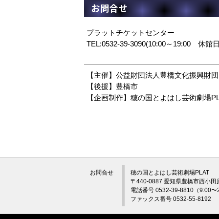
お問合せ
プラットチケットセンター
TEL:0532-39-3090(10:00～19:00 休
【主催】公益財団法人豊橋文化振興財団
【後援】豊橋市
【企画制作】穂の国とよはし芸術劇場PL
お問合せ
穂の国とよはし芸術劇場PLAT
〒440-0887 愛知県豊橋市西小田
電話番号 0532-39-8810（9:0
ファックス番号 0532-55-8192