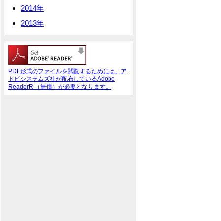
2014年
2013年
PDF形式のファイルを閲覧するためには、ア
ドビシステムズ社が配布しているAdobe
ReaderR （無償）が必要となります。