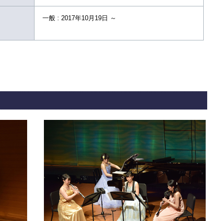
一般 : 2017年10月19日 ～