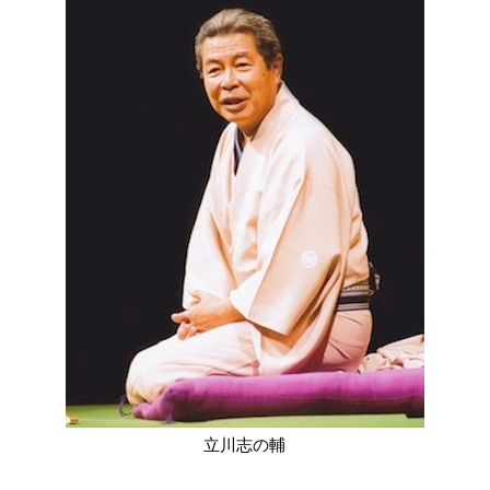
立川志の輔