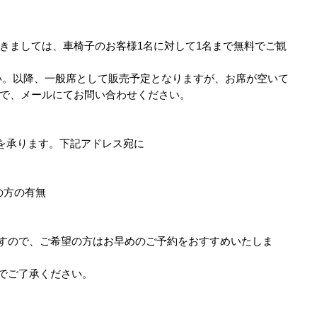
きましては、車椅子のお客様1名に対して1名まで無料でご観
ください。以降、一般席として販売予定となりますが、お席が空いて
で、メールにてお問い合わせください。
予約を承ります。下記アドレス宛に
の方の有無
すので、ご希望の方はお早めのご予約をおすすめいたしま
でご了承ください。