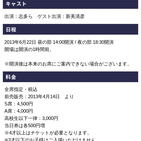
キャスト
出演：志多ら ゲスト出演：新美清彦
日程
2013年6月22日 昼の部 14:00開演 / 夜の部 18:30開演
開場は開演の1時間前。
※開演後は本来のお席にご案内できない場合がございます。
料金
全席指定・税込
前売販売：2013年4月14日 より
S席：4,500円
A席：4,000円
高校生以下一律：3,000円
当日券は各500円増
※4才以上はチケットが必要となります。
※3才以下のお子様はご入場いただけません。