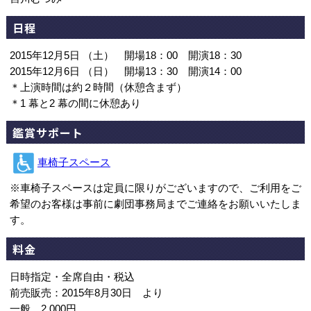
日程
2015年12月5日 （土） 開場18：00 開演18：30
2015年12月6日 （日） 開場13：30 開演14：00
＊上演時間は約２時間（休憩含まず）
＊1 幕と2 幕の間に休憩あり
鑑賞サポート
車椅子スペース
※車椅子スペースは定員に限りがございますので、ご利用をご
希望のお客様は事前に劇団事務局までご連絡をお願いいたしま
す。
料金
日時指定・全席自由・税込
前売販売：2015年8月30日 より
一般 2,000円