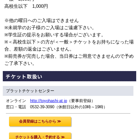
高校生以下 1,000円
※他の曜日へのご入場はできません
※未就学のお子様のご入場はご遠慮下さい。
※学生証の提示をお願いする場合がございます。
※＜高校生以下＞の方が＜一般＞チケットをお持ちになった場
合、差額の返金はございません。
※前売券が完売した場合、当日券はご用意できませんので予め
ご了承下さい。
チケット取扱い
プラットチケットセンター
オンライン
http://toyohashi-at.jp
（要事前登録）
窓口・電話 0532-39-3090（休館日以外の10時～19時）