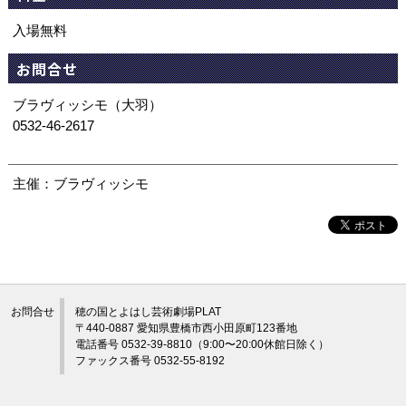
入場無料
お問合せ
ブラヴィッシモ（大羽）
0532-46-2617
主催：ブラヴィッシモ
お問合せ
穂の国とよはし芸術劇場PLAT
〒440-0887 愛知県豊橋市西小田原町123番地
電話番号 0532-39-8810（9:00〜20:00休館日除く）
ファックス番号 0532-55-8192