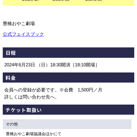
豊橋おやこ劇場
公式フェイスブック
日程
2024年6月23日 （日）18:30開演［18:10開場］
料金
会員への登録が必要です。※会費 1,500円／月
詳しくは問い合わせ先へ。
チケット取扱い
その他
豊橋おやこ劇場協議会ほかにて