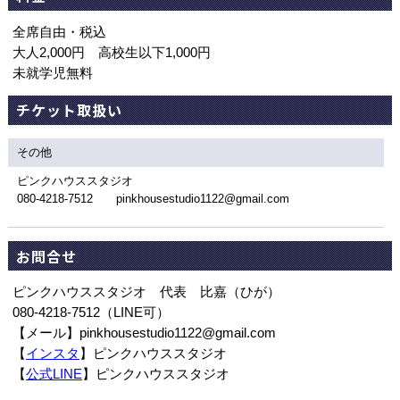
全席自由・税込
大人2,000円 高校生以下1,000円
未就学児無料
チケット取扱い
その他
ピンクハウススタジオ
080-4218-7512 pinkhousestudio1122@gmail.com
お問合せ
ピンクハウススタジオ 代表 比嘉（ひが）
080-4218-7512（LINE可）
【メール】pinkhousestudio1122@gmail.com
【
インスタ
】ピンクハウススタジオ
【
公式LINE
】ピンクハウススタジオ