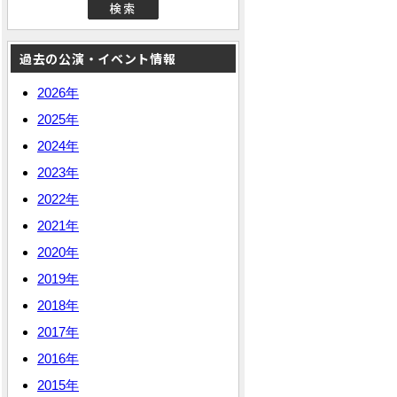
過去の公演・イベント情報
2026年
2025年
2024年
2023年
2022年
2021年
2020年
2019年
2018年
2017年
2016年
2015年