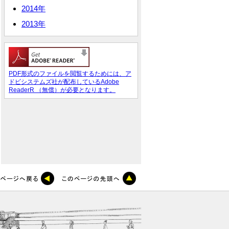
2014年
2013年
PDF形式のファイルを閲覧するためには、ア
ドビシステムズ社が配布しているAdobe
ReaderR （無償）が必要となります。