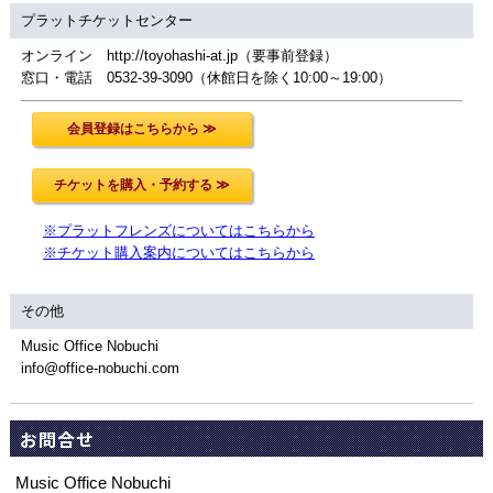
プラットチケットセンター
オンライン http://toyohashi-at.jp（要事前登録）
窓口・電話 0532-39-3090（休館日を除く10:00～19:00）
※プラットフレンズについてはこちらから
※チケット購入案内についてはこちらから
その他
Music Office Nobuchi
info@office-nobuchi.com
お問合せ
Music Office Nobuchi