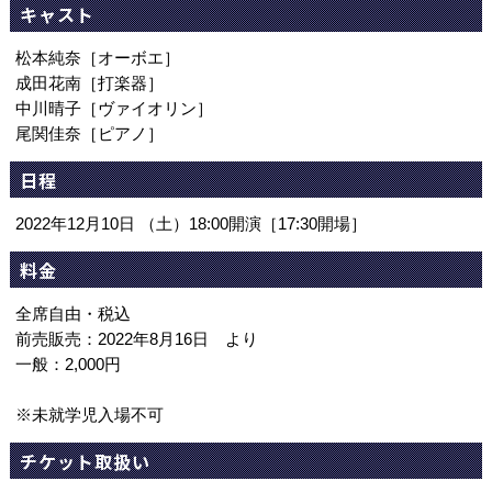
キャスト
松本純奈［オーボエ］
成田花南［打楽器］
中川晴子［ヴァイオリン］
尾関佳奈［ピアノ］
日程
2022年12月10日 （土）18:00開演［17:30開場］
料金
全席自由・税込
前売販売：2022年8月16日 より
一般：2,000円
※未就学児入場不可
チケット取扱い