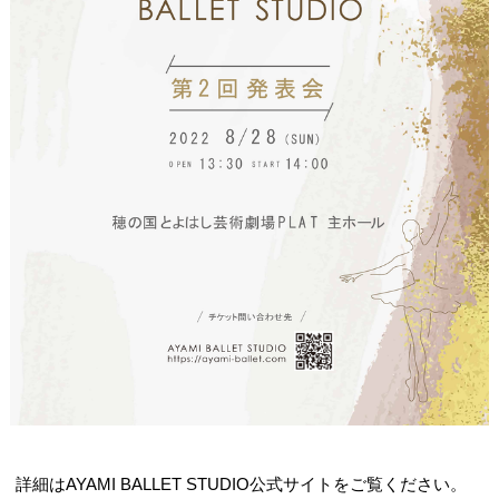
詳細はAYAMI BALLET STUDIO公式サイトをご覧ください。