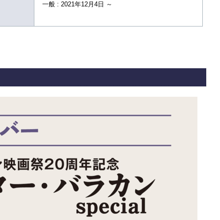
一般 : 2021年12月4日 ～