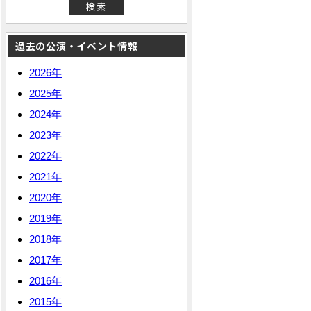
過去の公演・イベント情報
2026年
2025年
2024年
2023年
2022年
2021年
2020年
2019年
2018年
2017年
2016年
2015年