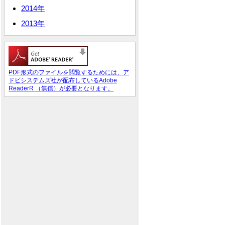
2014年
2013年
PDF形式のファイルを閲覧するためには、ア
ドビシステムズ社が配布しているAdobe
ReaderR （無償）が必要となります。