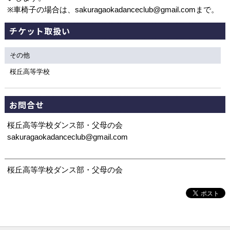
※車椅子の場合は、sakuragaokadanceclub@gmail.comまで。
チケット取扱い
その他
桜丘高等学校
お問合せ
桜丘高等学校ダンス部・父母の会
sakuragaokadanceclub@gmail.com
桜丘高等学校ダンス部・父母の会