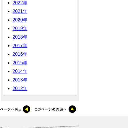
2022年
2021年
2020年
2019年
2018年
2017年
2016年
2015年
2014年
2013年
2012年