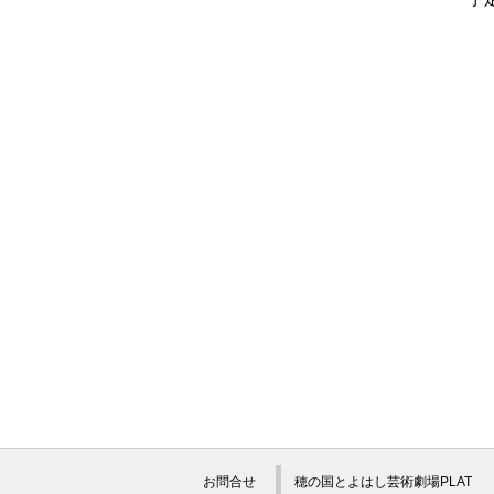
お問合せ
穂の国とよはし芸術劇場PLAT