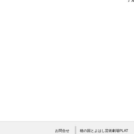
お問合せ
穂の国とよはし芸術劇場PLAT