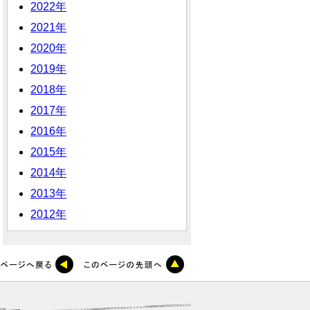
2022年
2021年
2020年
2019年
2018年
2017年
2016年
2015年
2014年
2013年
2012年