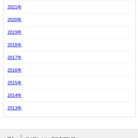
2021年
2020年
2019年
2018年
2017年
2016年
2015年
2014年
2013年