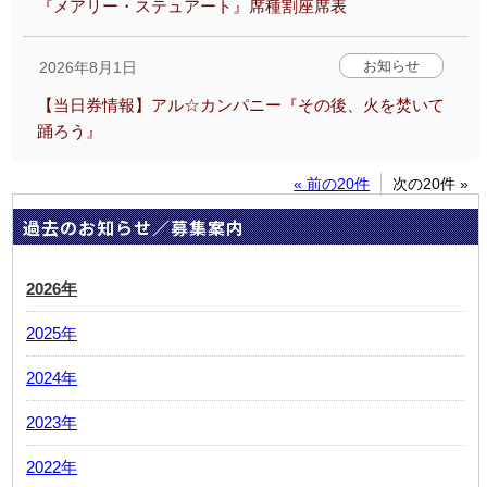
『メアリー・ステュアート』席種割座席表
お知らせ
2026年8月1日
【当日券情報】アル☆カンパニー『その後、火を焚いて
踊ろう』
« 前の20件
次の20件 »
過去のお知らせ／募集案内
2026年
2025年
2024年
2023年
2022年