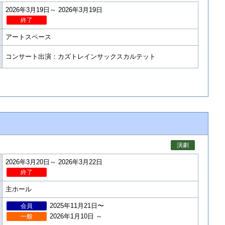
2026年3月19日～ 2026年3月19日
終了
アートスペース
コンサート出演：カズトレインサックスカルテット
演劇
2026年3月20日～ 2026年3月22日
終了
主ホール
2025年11月21日〜
会員
2026年1月10日 ～
一般