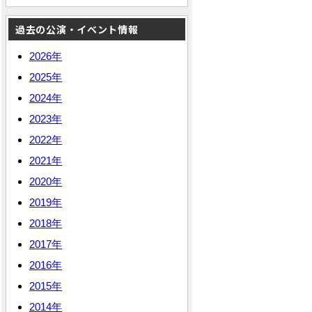
過去の公演・イベント情報
2026年
2025年
2024年
2023年
2022年
2021年
2020年
2019年
2018年
2017年
2016年
2015年
2014年