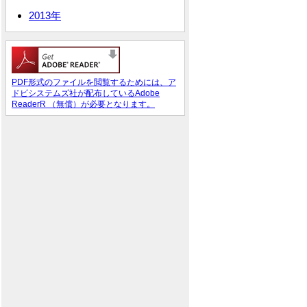
2013年
PDF形式のファイルを閲覧するためには、ア
ドビシステムズ社が配布しているAdobe
ReaderR （無償）が必要となります。