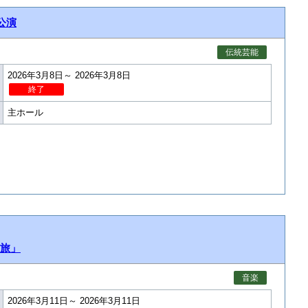
公演
伝統芸能
2026年3月8日～ 2026年3月8日
終了
主ホール
旅」
音楽
2026年3月11日～ 2026年3月11日