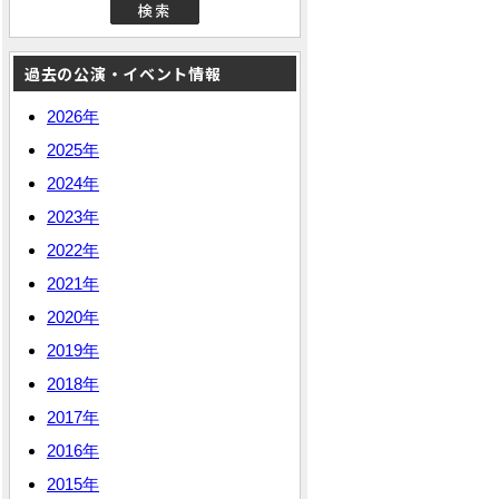
過去の公演・イベント情報
2026年
2025年
2024年
2023年
2022年
2021年
2020年
2019年
2018年
2017年
2016年
2015年