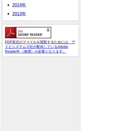
2014年
2013年
PDF形式のファイルを閲覧するためには、ア
ドビシステムズ社が配布しているAdobe
ReaderR （無償）が必要となります。