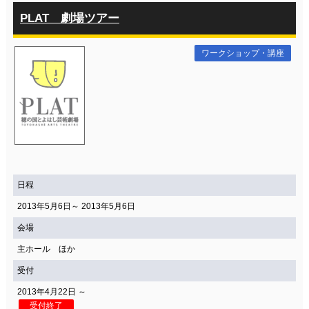
PLAT 劇場ツアー
ワークショップ・講座
日程
2013年5月6日～ 2013年5月6日
会場
主ホール ほか
受付
2013年4月22日 ～
受付終了