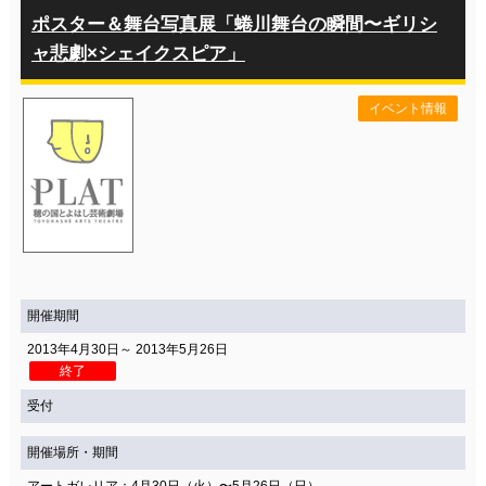
ポスター＆舞台写真展「蜷川舞台の瞬間〜ギリシ
ャ悲劇×シェイクスピア」
イベント情報
開催期間
2013年4月30日～ 2013年5月26日
終了
受付
開催場所・期間