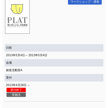
ワークショップ・講座
日程
2013年5月4日～ 2013年5月4日
会場
創造活動室A
受付
2013年4月28日 ～
受付終了
実施済