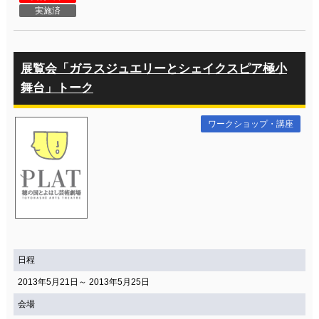
実施済
展覧会「ガラスジュエリーとシェイクスピア極小
舞台」トーク
ワークショップ・講座
日程
2013年5月21日～ 2013年5月25日
会場