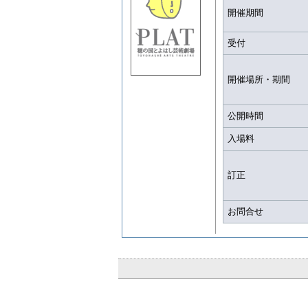
開催期間
受付
開催場所・期間
公開時間
入場料
訂正
お問合せ