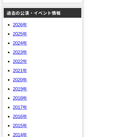
過去の公演・イベント情報
2026年
2025年
2024年
2023年
2022年
2021年
2020年
2019年
2018年
2017年
2016年
2015年
2014年