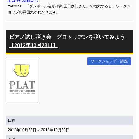
玉田多紀活動日記
Youtube 「ダンボール造形作家 玉田多紀さん」で検索すると、ワークシ
ョップの雰囲気がわかります。
ピアノ試し弾き会 グロトリアンを弾いてみよう
【2013年10月23日】
ワークショップ・講座
日程
2013年10月23日～ 2013年10月23日